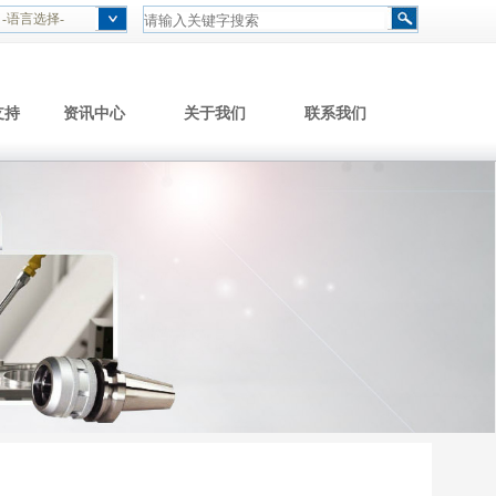
-语言选择-
支持
资讯中心
关于我们
联系我们