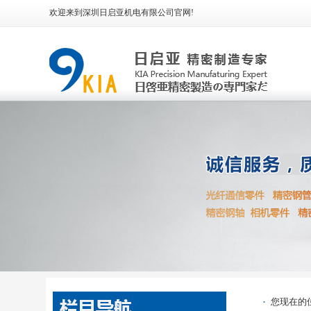
欢迎来到深圳日启亚机电有限公司官网!
·
您现在的