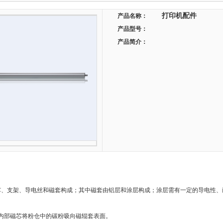
打印机配件
产品名称：
产品型号：
产品简介：
、支架、导电丝和磁套构成；其中磁套由铝层和涂层构成；涂层需有一定的导电性、
内部磁芯将粉仓中的碳粉吸向磁辊套表面。