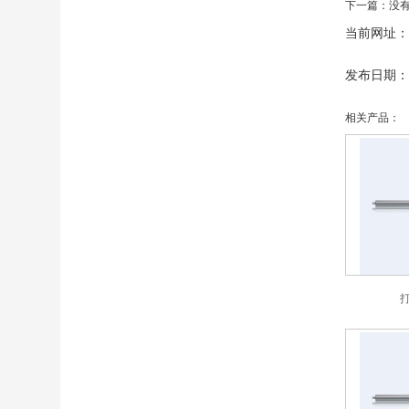
下一篇：没
当前网址：
发布日期：20
相关产品：