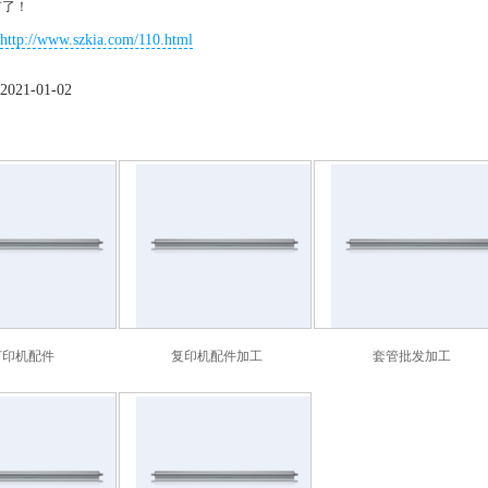
有了！
http://www.szkia.com/110.html
21-01-02
打印机配件
复印机配件加工
套管批发加工