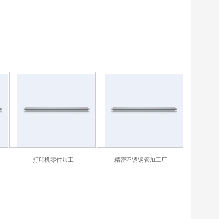
打印机零件加工
精密不锈钢管加工厂